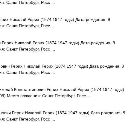
я: Санкт Петербург, Росс …
рих Николай Рерих (1874 1947 годы) Дата рождения: 9
я: Санкт Петербург, Росс …
Рерих Николай Рерих (1874 1947 годы) Дата рождения: 9
я: Санкт Петербург, Росс …
вич Рерих Николай Рерих (1874 1947 годы) Дата рождения: 9
я: Санкт Петербург, Росс …
колай Константинович Рерих Николай Рерих (1874 1947 годы)
09) Место рождения: Санкт Петербург, Росс …
ович Рерих Николай Рерих (1874 1947 годы) Дата рождения: 9
я: Санкт Петербург, Росс …